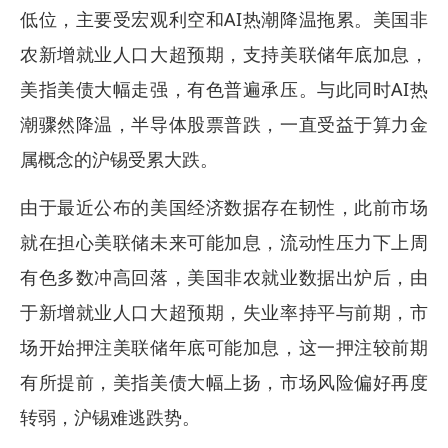
低位，主要受宏观利空和AI热潮降温拖累。美国非
农新增就业人口大超预期，支持美联储年底加息，
美指美债大幅走强，有色普遍承压。与此同时AI热
潮骤然降温，半导体股票普跌，一直受益于算力金
属概念的沪锡受累大跌。
由于最近公布的美国经济数据存在韧性，此前市场
就在担心美联储未来可能加息，流动性压力下上周
有色多数冲高回落，美国非农就业数据出炉后，由
于新增就业人口大超预期，失业率持平与前期，市
场开始押注美联储年底可能加息，这一押注较前期
有所提前，美指美债大幅上扬，市场风险偏好再度
转弱，沪锡难逃跌势。