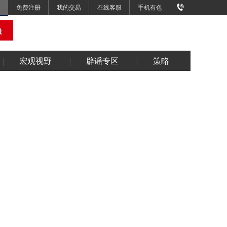
免费注册
我的交易
在线客服
手机有色
宏观视野
辟谣专区
策略