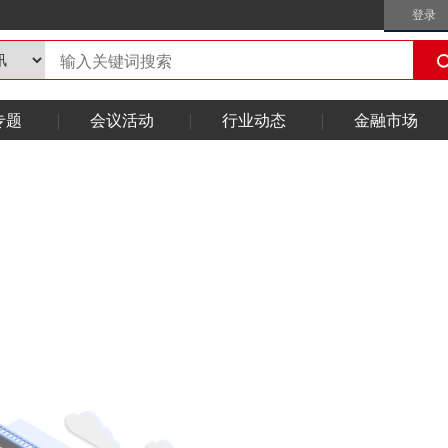
登录
专题
会议活动
行业动态
金融市场