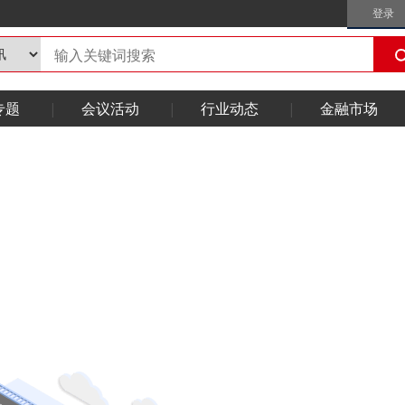
登录
专题
会议活动
行业动态
金融市场