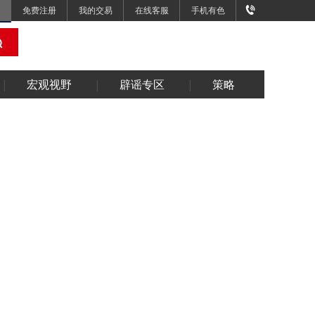
免费注册
我的交易
在线客服
手机有色
宏观视野
辟谣专区
策略