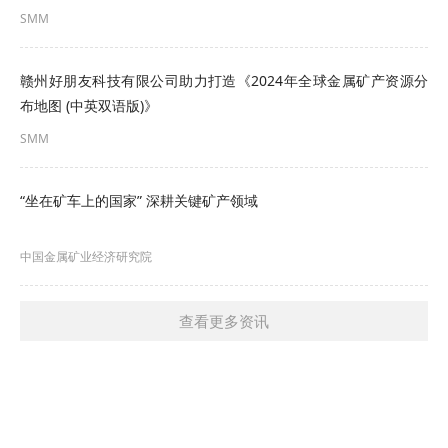
SMM
赣州好朋友科技有限公司助力打造《2024年全球金属矿产资源分
布地图 (中英双语版)》
SMM
“坐在矿车上的国家” 深耕关键矿产领域
中国金属矿业经济研究院
查看更多资讯