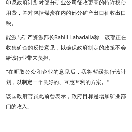
印尼政府计划对部分矿业公司征收更高的特许权使
用费，并对包括煤炭在内的部分矿产出口征收出口
税。
能源与矿产资源部长Bahlil Lahadalia称，该部正在
收集矿企的反馈意见，以确保政府制定的政策不会
给该行业带来负担。
"在听取公众和企业的意见后，我将暂缓执行该计
划，以制定一个良好的、互惠互利的方案。"
该国政府官员此前曾表示，政府目标是增加矿业部
门的收入。