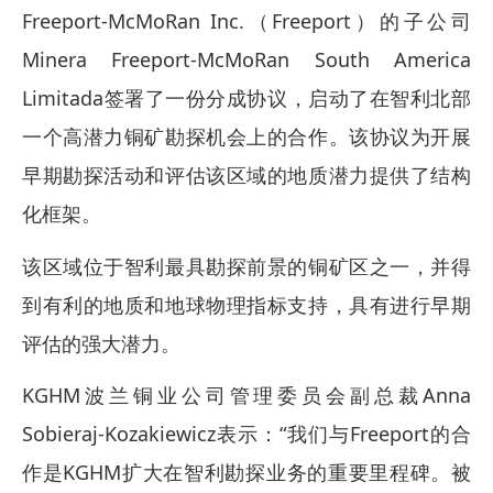
Freeport-McMoRan Inc.（Freeport）的子公司
Minera Freeport-McMoRan South America
Limitada签署了一份分成协议，启动了在智利北部
一个高潜力铜矿勘探机会上的合作。该协议为开展
早期勘探活动和评估该区域的地质潜力提供了结构
化框架。
该区域位于智利最具勘探前景的铜矿区之一，并得
到有利的地质和地球物理指标支持，具有进行早期
评估的强大潜力。
KGHM波兰铜业公司管理委员会副总裁Anna
Sobieraj-Kozakiewicz表示：“我们与Freeport的合
作是KGHM扩大在智利勘探业务的重要里程碑。被