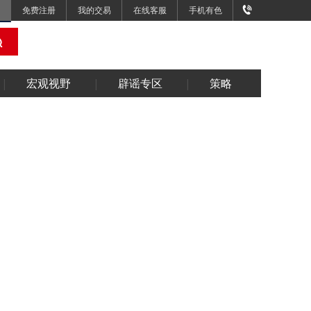
免费注册
我的交易
在线客服
手机有色
宏观视野
辟谣专区
策略