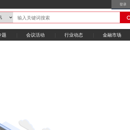
登录
专题
会议活动
行业动态
金融市场