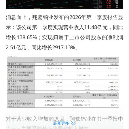
消息面上，翔鹭钨业发布的2026年第一季度报告显
示：该公司第一季度实现营业收入11.48亿元，同比
增长138.65%；实现归属于上市公司股东的净利润
2.51亿元，同比增长2917.13%。
对于营业收入增加的原因，翔鹭钨业在其一季报中
展开更多
表示：
主要系钨价上涨导致收入增加。