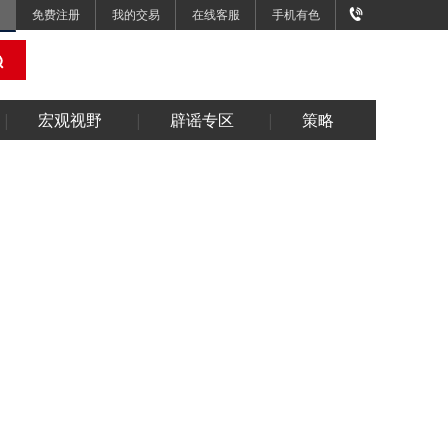
免费注册
我的交易
在线客服
手机有色
宏观视野
辟谣专区
策略