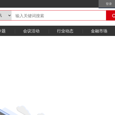
登录
专题
会议活动
行业动态
金融市场