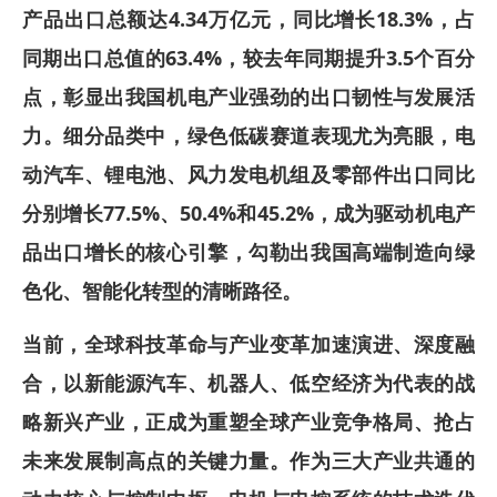
产品出口总额达4.34万亿元，同比增长18.3%，占
同期出口总值的63.4%，较去年同期提升3.5个百分
点，彰显出我国机电产业强劲的出口韧性与发展活
力。细分品类中，绿色低碳赛道表现尤为亮眼，电
动汽车、锂电池、风力发电机组及零部件出口同比
分别增长77.5%、50.4%和45.2%，成为驱动机电产
品出口增长的核心引擎，勾勒出我国高端制造向绿
色化、智能化转型的清晰路径。
当前，全球科技革命与产业变革加速演进、深度融
合，以新能源汽车、机器人、低空经济为代表的战
略新兴产业，正成为重塑全球产业竞争格局、抢占
未来发展制高点的关键力量。作为三大产业共通的