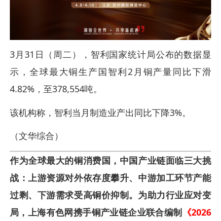
3月31日（周二），智利国家统计局公布的数据显
示，全球最大铜生产国智利2月铜产量同比下滑
4.82%，至378,554吨。
该机构称，智利当月制造业产出同比下降3%。
（文华综合）
作为全球最大的铜消费国，中国产业链面临三大挑
战：上游资源对外依存度攀升、中游加工环节产能
过剩、下游需求受高铜价抑制。为助力行业应对变
局，上海有色网携手铜产业链企业联合编制
《2026