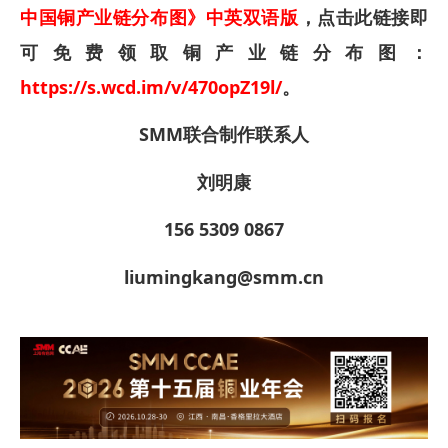
中国铜产业链分布图》中英双语版
，点击此链接即
可免费领取铜产业链分布图：
https://s.wcd.im/v/470opZ19l/
。
SMM联合制作联系人
刘明康
156 5309 0867
liumingkang@smm.cn