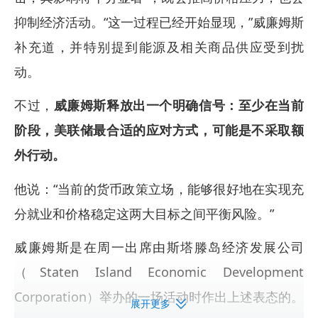
抑制经济活动。“这一过程已经开始显现，”威廉姆斯
补充道，并特别提到能源及相关商品供应受到扰
动。
不过，
威廉姆斯释放出一个明确信号：至少在当前
阶段，美联储最合适的应对方式，可能是不采取额
外行动。
他说：“当前的货币政策立场，能够很好地在实现充
分就业和价格稳定这两大目标之间平衡风险。”
威廉姆斯是在周一出席由斯塔滕岛经济发展公司
（Staten Island Economic Development
Corporation）举办的一场活动时作出上述表态的。
展开更多