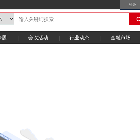
登录
专题
会议活动
行业动态
金融市场