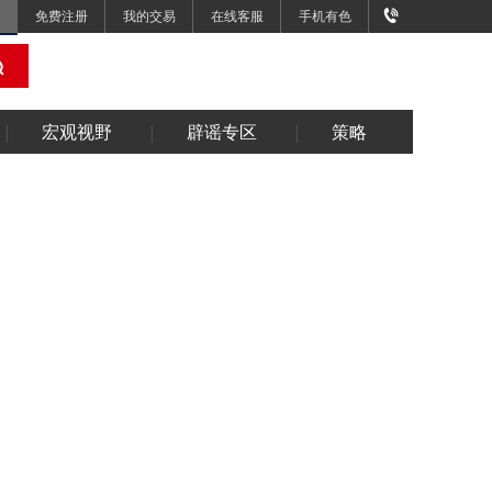
免费注册
我的交易
在线客服
手机有色
宏观视野
辟谣专区
策略