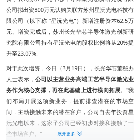
公司拟出资800万元认购关联方苏州星沅光电科技有
限公司（以下称 “星沅光电”）新增注册资本62.5万
元。增资完成后，苏州长光华芯半导体激光创新研
究院有限公司持有星沅光电的股权比例将从20%提
升至23.07%。
对于此次增资，今日（3月19日），长光华芯董秘办
人士表示，
公司以主营业务高端工艺半导体激光业
务作为核心支撑，再在此基础上进行横向拓展
。“我
们布局开展这项新业务，提前排查潜在的市场空
间，主动接触未来的潜在客户，公司自去年投资星
沅光电以来，这家子公司已经初步对接和接触了一
些市场客户。”
展开更多