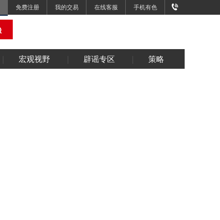
免费注册
我的交易
在线客服
手机有色
宏观视野
辟谣专区
策略