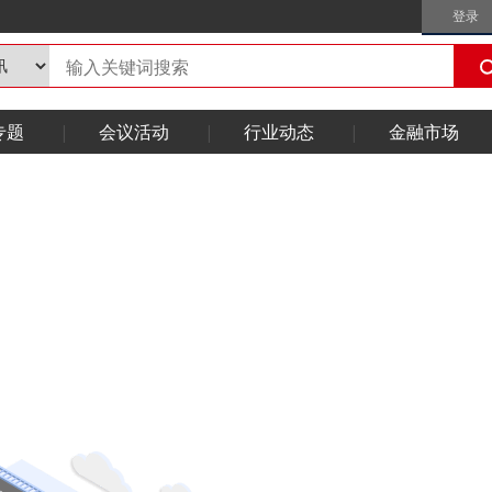
登录
专题
会议活动
行业动态
金融市场