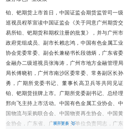
铂、钯期货上市首日，中国证监会期货监管司一级
巡视员程莘宣读中国证监会《关于同意广州期货交
易所铂、钯期货和期权注册的批复》，并与广州市
政府党组成员、副市长赖志鸿，中国有色金属工业
协会党委常委、副会长兼秘书长段德炳，广东省委
金融办二级巡视员张海涛，广州市地方金融管理局
局长傅晓初，广州市南沙区委常委、常务副区长孙
勇，广期所党委书记、董事长高卫兵等共同见证
铂、钯期货挂牌上市。广期所党委副书记、总经理
邢向飞主持上市活动。中国有色金属工业协会、中
国物流与采购联合会、中国物资再生协会、中国黄
金协会，广东省、广州市有关单位负责同志，广东
展开更多