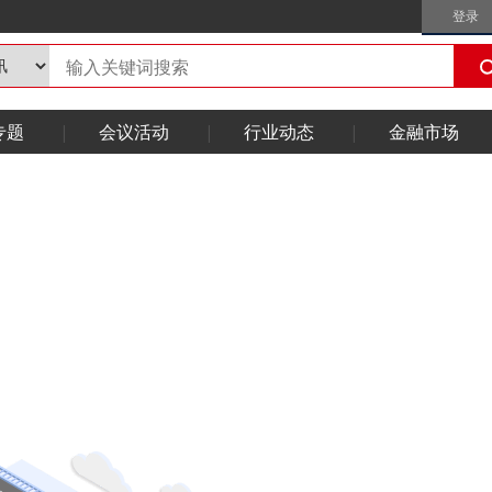
登录
专题
会议活动
行业动态
金融市场