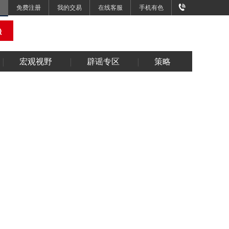
免费注册
我的交易
在线客服
手机有色
宏观视野
辟谣专区
策略