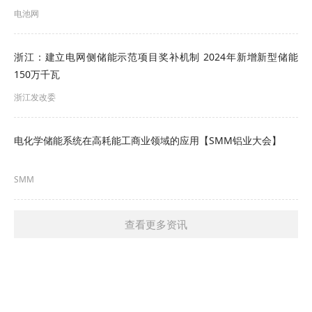
电池网
浙江：建立电网侧储能示范项目奖补机制 2024年新增新型储能
150万千瓦
浙江发改委
电化学储能系统在高耗能工商业领域的应用【SMM铝业大会】
SMM
查看更多资讯