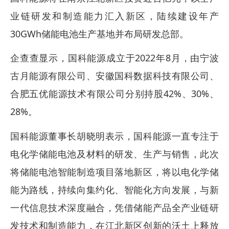
业链研发和制造能力汇入新区，陆续建设年产
30GWh储能电池生产基地并布局研发总部。
企查查显示，国科能源成立于2022年8月，由宁波
古月能源有限公司、安徽国科数据科技有限公司、
合肥五优能源技术有限公司分别持股42%、30%、
28%。
国科能源董事长胡晓明表示，国科能源一直专注于
电化学储能电池及材料的研发、生产与销售，此次
将储能电池智能制造项目落地新区，将以电化学储
能为路线，持续向集约化、智能化方向发展，与新
一代信息技术深度融合，凭借储能产品全产业链研
发技术和制造能力，在江北新区创新的沃土上释放