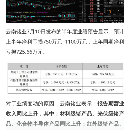
云南锗业7月10日发布的半年度业绩预告显示：预计
上半年净利亏损750万元–1100万元，上年同期净利
亏损725.66万元。
对于业绩变动的原因，云南锗业表示：
报告期营业
收入同比上升，其中：材料级锗产品、光伏级锗产
品、化合物半导体产品同比上升；红外级锗产品、