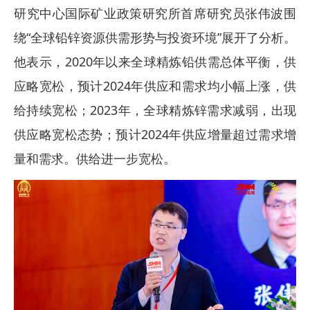
研究中心国际矿业政策研究所首席研究员张伟波围
绕“全球铅锌资源供需形势与投资环境”展开了分析。
他表示，2020年以来全球精炼铅供需总体平衡，供
应略宽松，预计2024年供应和需求均小幅上涨，供
给持续宽松；2023年，全球精炼锌需求减弱，出现
供应略宽松态势；预计2024年供应增量超过需求增
量和需求。供给进一步宽松。