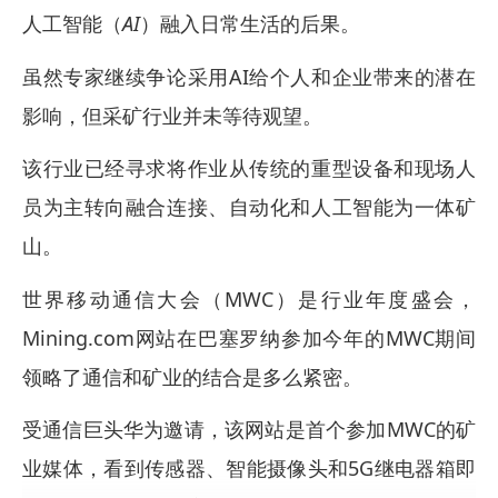
人工智能（
AI
）融入日常生活的后果。
虽然专家继续争论采用AI给个人和企业带来的潜在
影响，但采矿行业并未等待观望。
该行业已经寻求将作业从传统的重型设备和现场人
员为主转向融合连接、自动化和人工智能为一体矿
山。
世界移动通信大会（MWC）是行业年度盛会，
Mining.com网站在巴塞罗纳参加今年的MWC期间
领略了通信和矿业的结合是多么紧密。
受通信巨头华为邀请，该网站是首个参加MWC的矿
业媒体，看到传感器、智能摄像头和5G继电器箱即