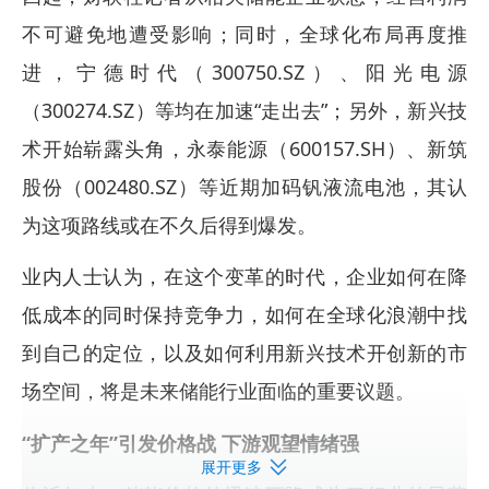
不可避免地遭受影响；同时，全球化布局再度推
进，宁德时代（300750.SZ）、阳光电源
（300274.SZ）等均在加速“走出去”；另外，新兴技
术开始崭露头角，永泰能源（600157.SH）、新筑
股份（002480.SZ）等近期加码钒液流电池，其认
为这项路线或在不久后得到爆发。
业内人士认为，在这个变革的时代，企业如何在降
低成本的同时保持竞争力，如何在全球化浪潮中找
到自己的定位，以及如何利用新兴技术开创新的市
场空间，将是未来储能行业面临的重要议题。
“扩产之年”引发价格战 下游观望情绪强
展开更多