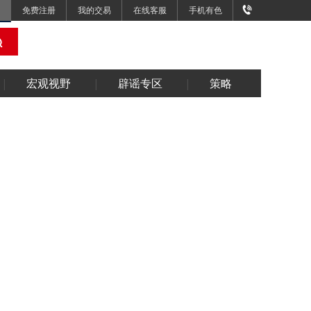
免费注册
我的交易
在线客服
手机有色
宏观视野
辟谣专区
策略