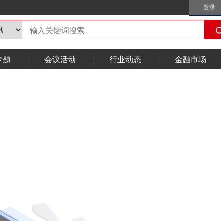
登录
专题
会议活动
行业动态
金融市场