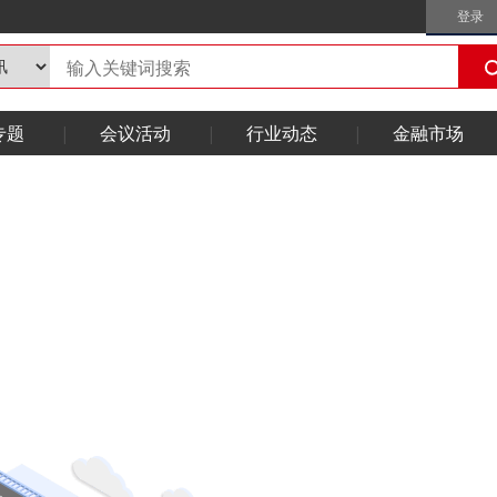
登录
专题
会议活动
行业动态
金融市场