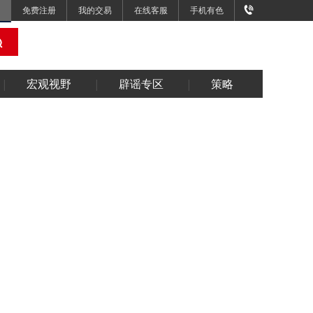
免费注册
我的交易
在线客服
手机有色
宏观视野
辟谣专区
策略