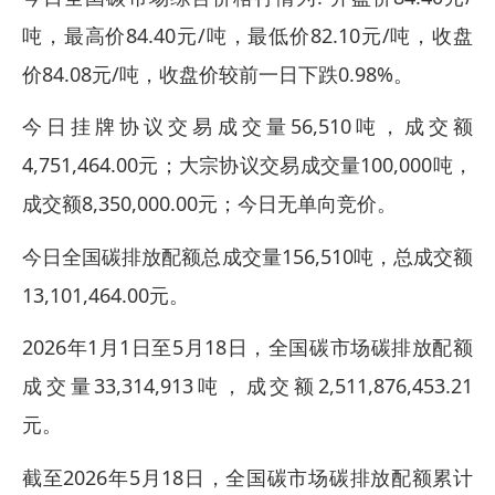
吨，最高价84.40元/吨，最低价82.10元/吨，收盘
价84.08元/吨，收盘价较前一日下跌0.98%。
今日挂牌协议交易成交量56,510吨，成交额
4,751,464.00元；大宗协议交易成交量100,000吨，
成交额8,350,000.00元；今日无单向竞价。
今日全国碳排放配额总成交量156,510吨，总成交额
13,101,464.00元。
2026年1月1日至5月18日，全国碳市场碳排放配额
成交量33,314,913吨，成交额2,511,876,453.21
元。
截至2026年5月18日，全国碳市场碳排放配额累计