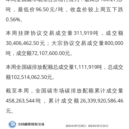
吨，最低价96.50元/吨，收盘价较上周五下跌
0.56%。
本周挂牌协议交易成交量311,919吨，成交额
30,406,462.50元；大宗协议交易成交量800,000
吨，成交额72,107,600.00元。
本周全国碳排放配额总成交量1,111,919吨，总成交
额102,514,062.50元。
截至本周，全国碳市场碳排放配额累计成交量
458,263,544吨，累计成交额26,339,920,586.46
元。