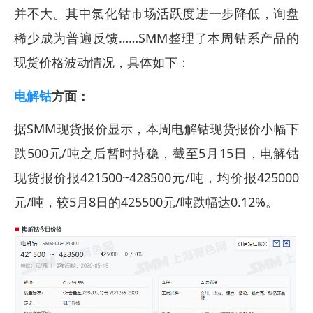
并不大。其中氯化钴市场活跃度进一步降低，询盘
稀少成为普遍反馈……SMM整理了本周钴系产品的
现货价格波动情况，具体如下：
电解钴
方面：
据SMM现货报价显示，本周电解钴现货报价小幅下
跌500元/吨之后暂时持稳，截至5月15日，电解钴
现货报价报421500~428500元/吨，均价报425000
元/吨，较5月8日的425500元/吨跌幅达0.12%。