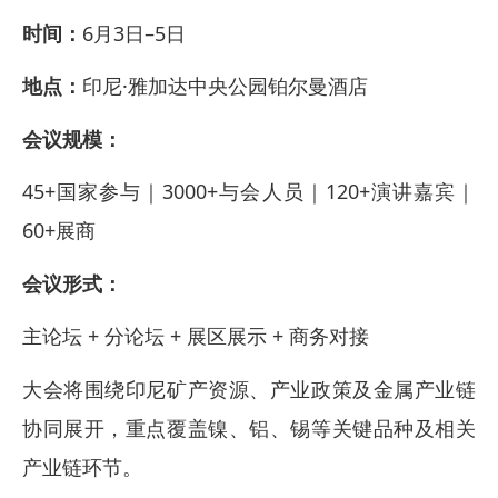
时间：
6月3日–5日
地点：
印尼·雅加达中央公园铂尔曼酒店
会议规模：
45+国家参与｜3000+与会人员｜120+演讲嘉宾｜
60+展商
会议形式：
主论坛 + 分论坛 + 展区展示 + 商务对接
大会将围绕印尼矿产资源、产业政策及金属产业链
协同展开，重点覆盖镍、铝、锡等关键品种及相关
产业链环节。