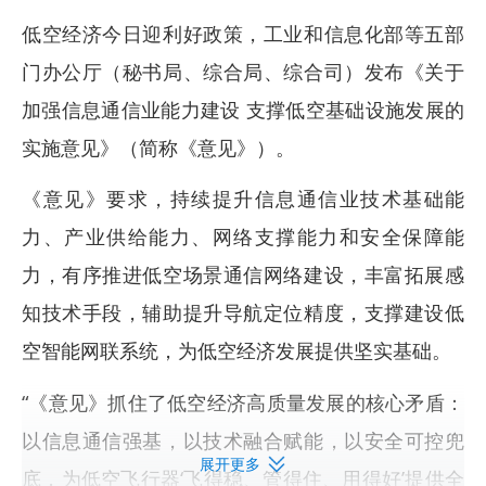
低空经济今日迎利好政策，工业和信息化部等五部
门办公厅（秘书局、综合局、综合司）发布《关于
加强信息通信业能力建设 支撑低空基础设施发展的
实施意见》（简称《意见》）。
《意见》要求，持续提升信息通信业技术基础能
力、产业供给能力、网络支撑能力和安全保障能
力，有序推进低空场景通信网络建设，丰富拓展感
知技术手段，辅助提升导航定位精度，支撑建设低
空智能网联系统，为低空经济发展提供坚实基础。
“《意见》抓住了低空经济高质量发展的核心矛盾：
以信息通信强基，以技术融合赋能，以安全可控兜
展开更多
底，为低空飞行器‘飞得稳、管得住、用得好’提供全