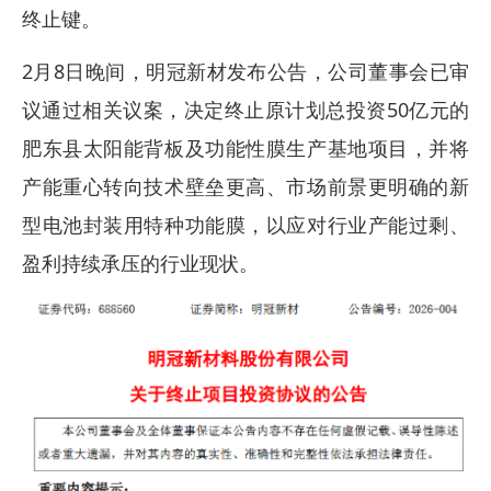
终止键。
2月8日晚间，明冠新材发布公告，公司董事会已审
议通过相关议案，决定终止原计划总投资50亿元的
肥东县太阳能背板及功能性膜生产基地项目，并将
产能重心转向技术壁垒更高、市场前景更明确的新
型电池封装用特种功能膜，以应对行业产能过剩、
盈利持续承压的行业现状。