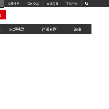
免费注册
我的交易
在线客服
手机有色
宏观视野
辟谣专区
策略