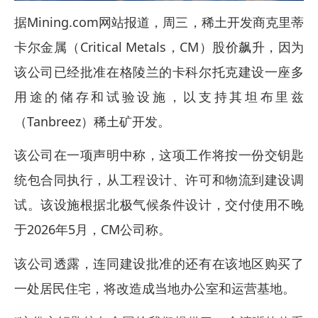
据Mining.com网站报道，周三，稀土开发商克里蒂
卡尔金属（Critical Metals，CM）股价飙升，因为
该公司已经批准在格陵兰的卡科尔托克建设一座多
用途的储存和试验设施，以支持其坦布里兹
（Tanbreez）稀土矿开发。
该公司在一项声明中称，这项工作将按一份交钥匙
统包合同执行，从工程设计、许可和物流到建设调
试。该设施根据北极气候条件设计，交付使用不晚
于2026年5月，CM公司称。
该公司透露，连同建设批准的还有在该地区购买了
一处居民住宅，将改造成当地办公室和运营基地。