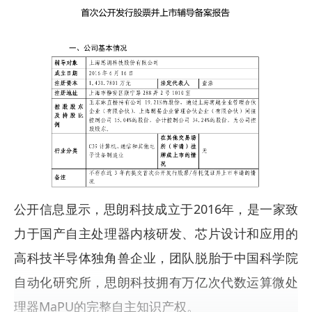
公开信息显示，思朗科技成立于2016年，是一家致
力于国产自主处理器内核研发、芯片设计和应用的
高科技半导体独角兽企业，团队脱胎于中国科学院
自动化研究所，思朗科技拥有万亿次代数运算微处
理器MaPU的完整自主知识产权。