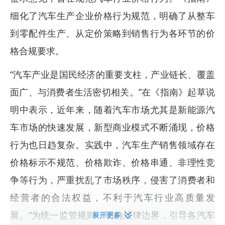
细化了汽车生产企业价格行为规范，明确了从整车
到零配件生产、从定价策略到销售行为各环节的价
格合规要求。
“汽车产业是国民经济的重要支柱，产业链长、覆盖
面广、与消费者生活密切相关。”在《指南》起草说
明中表示，近年来，随着汽车市场尤其是新能源汽
车市场的快速发展，新型商业模式不断涌现，价格
行为也日趋复杂。实践中，汽车生产销售领域存在
价格标示不规范、价格欺诈、价格串通、非理性竞
争等行为，严重扰乱了市场秩序，侵害了消费者和
经营者的合法权益，不利于汽车行业高质量发
展。“为统一监管规则，明确法律边界，引导各汽车
展开更多