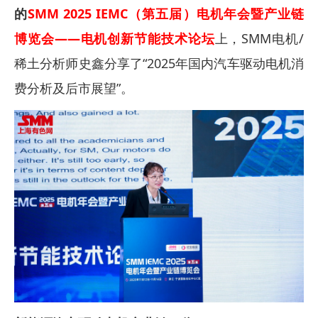
的
SMM 2025 IEMC（第五届）电机年会暨产业链
博览会——电机创新节能技术论坛
上，SMM电机/
稀土分析师史鑫分享了“2025年国内汽车驱动电机消
费分析及后市展望”。