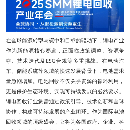
在全球能源转型与碳中和目标的驱动下，锂电产业
作为新能源核心赛道，正面临政策调整、资源争
夺、技术迭代及ESG合规等多重挑战。在电动汽
车、储能系统等领域的快速发展背景下，电池需求
量急剧增加。电池回收不仅关乎资源的循环利用，
更是保护生态环境、实现可持续发展的必然要求。
锂电回收行业急需通过政策引导、技术创新和全球
协作，构建可持续发展的产业闭环。作为国际电池
回收领域的顶级盛会，它将为各国政府、企业、科