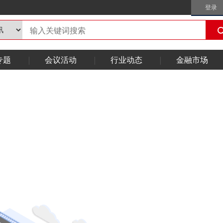
登录
专题
会议活动
行业动态
金融市场