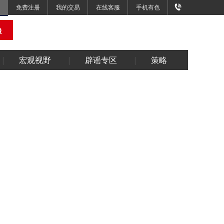
免费注册
我的交易
在线客服
手机有色
宏观视野
辟谣专区
策略