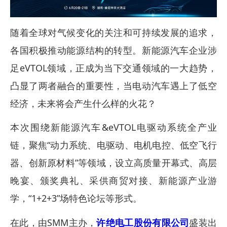
随着全球对气候变化的关注和可持续发展的追求，
各国积极推动能源结构的转型。新能源汽车企业涉
足eVTOL领域，正成为当下交通领域的一大趋势，
凸显了两者融合的重要性，当电动汽车遇上了低空
经济，未来将会产生什么样的火花？
本次围绕新能源汽车&eVTOL电驱动系统全产业
链，聚焦“动力系统、电驱动、电机电控、低空飞行
器、创新原材料”等领域，设立高质量开幕式、高层
晚宴、颁奖典礼、采供商贸对接、新能源产业游
学，“1+2+3”场特色论坛等形式。
在此，由SMM主办，
许绝电工股份有限公司
盛装出