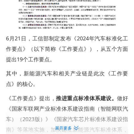
6月21日，工信部制定发布《2024年汽车标准化工
作要点》（以下简称《工作要点》），从五个方面
提出19个工作要点。
其中，新能源汽车和相关产业链是此次《工作要
点》的核心。
《工作要点》提出，
推进重点标准体系建设。
做好
《国家车联网产业标准体系建设指南（智能网联汽
车）（2023版）》《国家汽车芯片标准体系建设指
展开更多
南》等落地实施，加快建立新能源汽车标准体系，