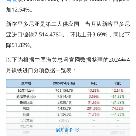
加12.54%。
新喀里多尼亚是第二大供应国，当月从新喀里多尼
亚进口镍铁7,514.478吨，环比上升3.69%，同比下
降51.82%。
以下为根据中国海关总署官网数据整理的2024年4
月镍铁进口分项数据一览表：
展开更多