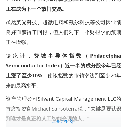
正在成为下一个热门交易。
虽然美光科技、超微电脑和戴尔科技等公司因业绩
良好而获得了回报，但人们对下一个财报季的预期
正在增强。
据统计，
费城半导体指数（Philadelphia
Semiconductor Index）近一半的成分股今年已经
上涨了至少10%，
使该指数的市销率达到至少20年
来的最高水平。
资产管理公司Silvant Capital Management LLC的
首席投资官Michael Sansoterra说，
“关键是要认识
到谁才是真正将人工智能变现的人。”
展开更多