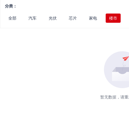
分类：
全部
汽车
光伏
芯片
家电
楼市
暂无数据，请重