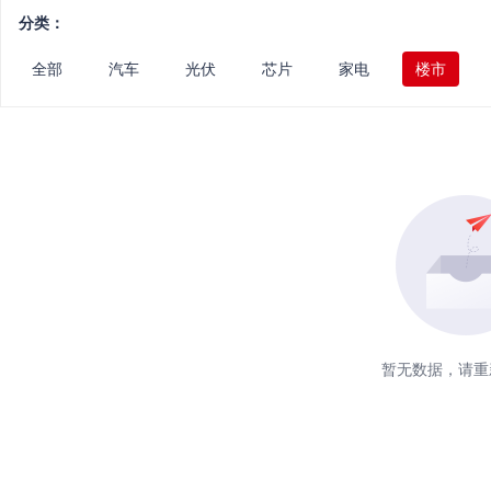
分类：
全部
汽车
光伏
芯片
家电
楼市
暂无数据，请重