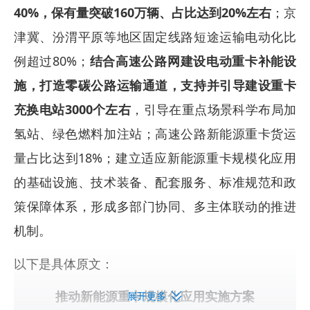
40%，保有量突破160万辆、占比达到20%左右
；京
津冀、汾渭平原等地区固定线路短途运输电动化比
例超过80%；
结合高速公路网建设电动重卡补能设
施，打造零碳公路运输通道，支持并引导建设重卡
充换电站3000个左右
，引导在重点场景科学布局加
氢站、绿色燃料加注站；高速公路新能源重卡货运
量占比达到18%；建立适应新能源重卡规模化应用
的基础设施、技术装备、配套服务、标准规范和政
策保障体系，形成多部门协同、多主体联动的推进
机制。
以下是具体原文：
推动新能源重卡规模化应用实施方案
展开更多