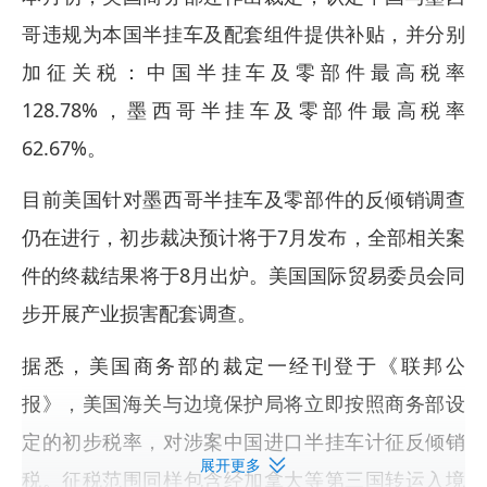
哥违规为本国半挂车及配套组件提供补贴，并分别
加征关税：中国半挂车及零部件最高税率
128.78%，墨西哥半挂车及零部件最高税率
62.67%。
目前美国针对墨西哥半挂车及零部件的反倾销调查
仍在进行，初步裁决预计将于7月发布，全部相关案
件的终裁结果将于8月出炉。美国国际贸易委员会同
步开展产业损害配套调查。
据悉，美国商务部的裁定一经刊登于《联邦公
报》，美国海关与边境保护局将立即按照商务部设
定的初步税率，对涉案中国进口半挂车计征反倾销
展开更多
税。征税范围同样包含经加拿大等第三国转运入境