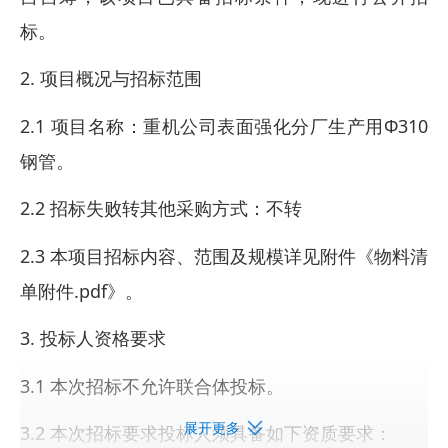
标。
2. 项目概况与招标范围
2.1 项目名称：重机公司表面强化分厂生产用Φ310
钢管。
2.2 招标失败转其他采购方式：不转
2.3 本项目招标内容、范围及规模详见附件《物料清
单附件.pdf》。
3. 投标人资格要求
3.1 本次招标不允许联合体投标。
展开更多
3.2 本次招标要求投标人须具备如下资质要求：