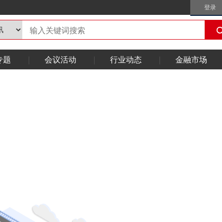
登录
专题
会议活动
行业动态
金融市场