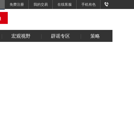
免费注册
我的交易
在线客服
手机有色
宏观视野
辟谣专区
策略