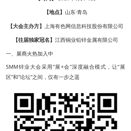
【地点】
山东·青岛
【大会主办方】
上海有色网信息科技股份有限公司
【往届独家冠名】
江西铜业铅锌金属有限公司
一、展商火热加入中
SMM锌业大会采用“展+会”深度融合模式，让“展
区”和“论坛”之间，仅有一步之遥