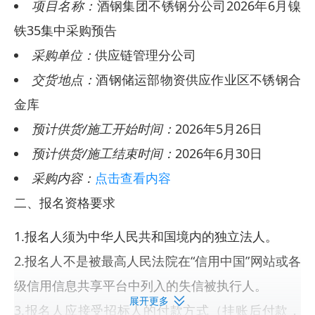
项目名称：
酒钢集团不锈钢分公司2026年6月镍
铁35集中采购预告
采购单位：
供应链管理分公司
交货地点：
酒钢储运部物资供应作业区不锈钢合
金库
预计供货/施工开始时间：
2026年5月26日
预计供货/施工结束时间：
2026年6月30日
采购内容：
点击查看内容
二、报名资格要求
1.报名人须为中华人民共和国境内的独立法人。
2.报名人不是被最高人民法院在“信用中国”网站或各
级信用信息共享平台中列入的失信被执行人。
展开更多
3.报名人应接受招标人的付款方式（挂账后付款，