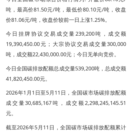
吨，最高价81.50元/吨，最低价80.10元/吨，收盘
价81.06元/吨，收盘价较前一日上涨1.25%。
今日挂牌协议交易成交量239,200吨，成交额
19,390,450.00元；大宗协议交易成交量300,000
吨，成交额22,430,000.00元；今日无单向竞价。
今日全国碳排放配额总成交量539,200吨，总成交额
41,820,450.00元。
2026年1月1日至5月11日，全国碳市场碳排放配额
成交量30,685,167吨，成交额2,298,245,145.51
元。
截至2026年5月11日，全国碳市场碳排放配额累计